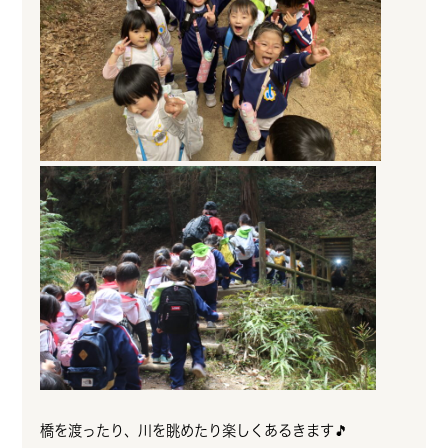
橋を渡ったり、川を眺めたり楽しくあるきます🎵