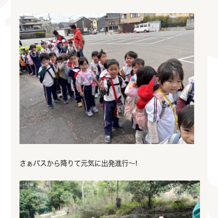
さぁバスから降りて元気に出発進行～!