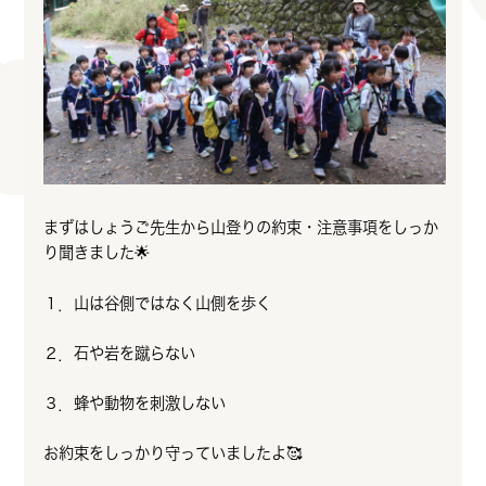
まずはしょうご先生から山登りの約束・注意事項をしっか
り聞きました🌟
１．山は谷側ではなく山側を歩く
２．石や岩を蹴らない
３．蜂や動物を刺激しない
お約束をしっかり守っていましたよ🥰