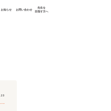
先生を
お知らせ
お問い合わせ
目指す方へ
.23