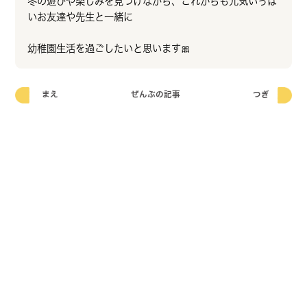
冬の遊びや楽しみを見つけながら、これからも元気いっぱ
いお友達や先生と一緒に
幼稚園生活を過ごしたいと思います🎀
まえ
ぜんぶの記事
つぎ