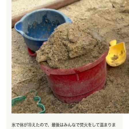
氷で体が冷えたので、最後はみんなで焚火をして温まりま