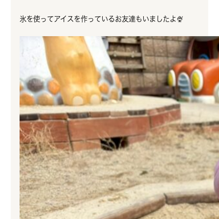
氷を使ってアイスを作っているお友達もいましたよ🍨