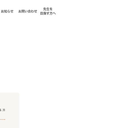
先生を
お知らせ
お問い合わせ
目指す方へ
.11