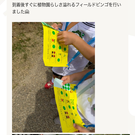
到着後すぐに植物園らしさ溢れるフィールドビンゴを行い
ました🤗