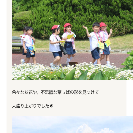
色々なお花や、不思議な葉っぱの形を見つけて
大盛り上がりでした🌟