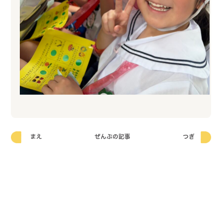
まえ
ぜんぶの記事
つぎ