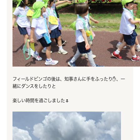
フィールドビンゴの後は、知事さんに手をふったり✋、一
緒にダンスをしたりと
楽しい時間を過ごしました🌷