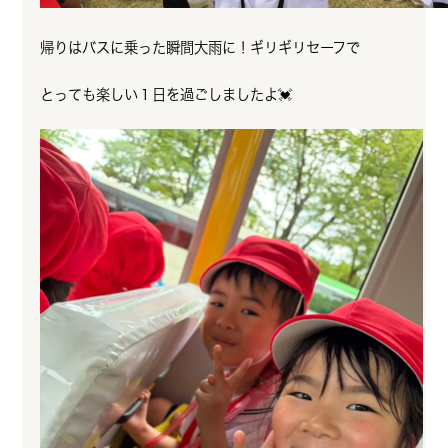
帰りはバスに乗った瞬間大雨に！ギリギリセーフで
とっても楽しい１日を過ごしましたよ💓