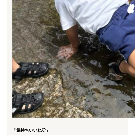
「気持ちいいね♡」