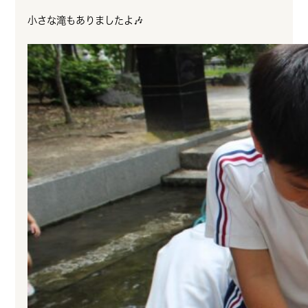
小さな滝もありましたよ🎶