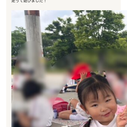
走って遊びました！