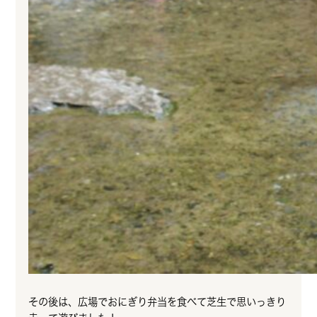
その後は、広場でおにぎり弁当を食べて芝生で思いっきり