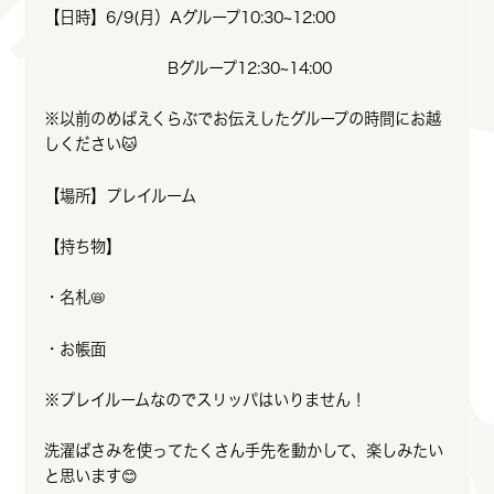
【日時】6/9(月）Aグループ10:30~12:00
Bグループ12:30~14:00
※以前のめばえくらぶでお伝えしたグループの時間にお越
しください🐱
【場所】プレイルーム
【持ち物】
・名札📛
・お帳面
※プレイルームなのでスリッパはいりません！
洗濯ばさみを使ってたくさん手先を動かして、楽しみたい
と思います😊