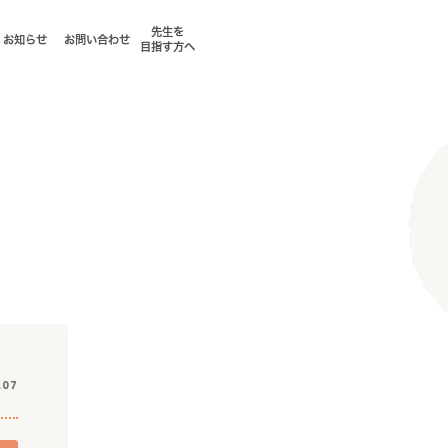
先生を
お知らせ
お問い合わせ
目指す方へ
.07