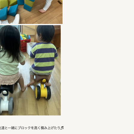
友達と一緒にブロックを高く積み上げたり♬