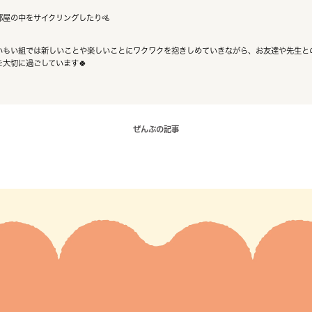
部屋の中をサイクリングしたり🚵
いもい組では新しいことや楽しいことにワクワクを抱きしめていきながら、お友達や先生と
を大切に過ごしています🍀
ぜんぶの記事