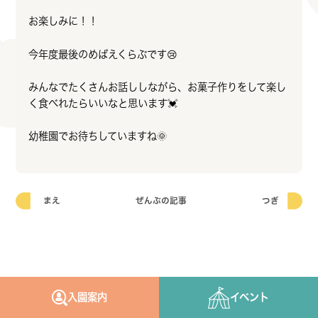
お楽しみに！！
今年度最後のめばえくらぶです😢
みんなでたくさんお話ししながら、お菓子作りをして楽し
く食べれたらいいなと思います💓
幼稚園でお待ちしていますね🌞
まえ
ぜんぶの記事
つぎ
入園案内
イベント