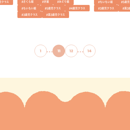
#さくら組
#き組
#みどり組
児クラス
#もいもい組
#5歳
#もいもい組
#5歳児クラス
#4歳児クラス
#3歳児クラス
#満3
#3歳児クラス
#満3歳児クラス
1
11
12
14